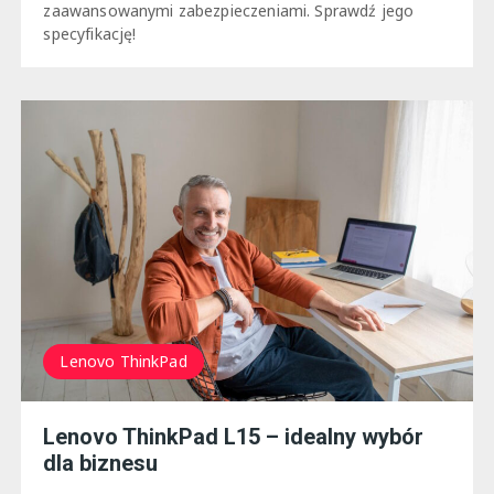
zaawansowanymi zabezpieczeniami. Sprawdź jego
specyfikację!
Lenovo ThinkPad
Lenovo ThinkPad L15 – idealny wybór
dla biznesu