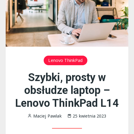
Lenovo ThinkPad
Szybki, prosty w
obsłudze laptop –
Lenovo ThinkPad L14
Maciej Pawlak
25 kwietnia 2023