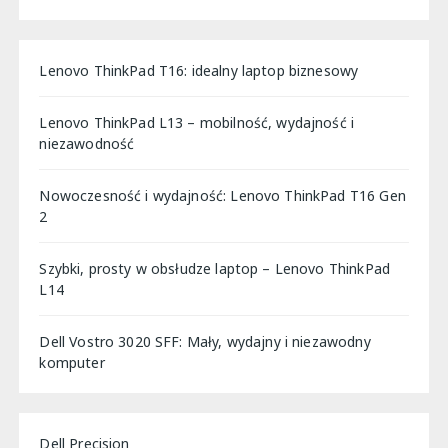
Lenovo ThinkPad T16: idealny laptop biznesowy
Lenovo ThinkPad L13 – mobilność, wydajność i
niezawodność
Nowoczesność i wydajność: Lenovo ThinkPad T16 Gen
2
Szybki, prosty w obsłudze laptop – Lenovo ThinkPad
L14
Dell Vostro 3020 SFF: Mały, wydajny i niezawodny
komputer
Dell Precision