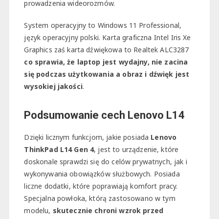
prowadzenia wideorozmów.
System operacyjny to Windows 11 Professional,
język operacyjny polski. Karta graficzna Intel Iris Xe
Graphics zaś karta dźwiękowa to Realtek ALC3287
co sprawia, że laptop jest wydajny, nie zacina
się podczas użytkowania a obraz i dźwięk jest
wysokiej jakości
.
Podsumowanie cech Lenovo L14
Dzięki licznym funkcjom, jakie posiada
Lenovo
ThinkPad L14 Gen 4
, jest to urządzenie, które
doskonale sprawdzi się do celów prywatnych, jak i
wykonywania obowiązków służbowych. Posiada
liczne dodatki, które poprawiają komfort pracy.
Specjalna powłoka, którą zastosowano w tym
modelu,
skutecznie chroni wzrok przed