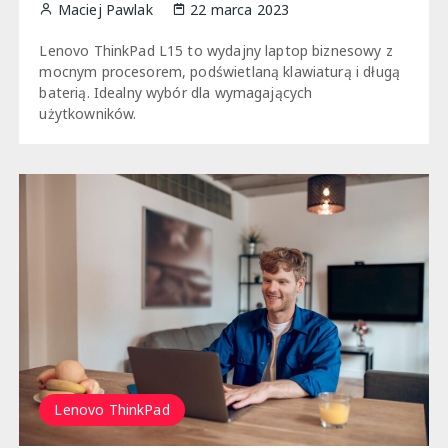
Maciej Pawlak
22 marca 2023
Lenovo ThinkPad L15 to wydajny laptop biznesowy z
mocnym procesorem, podświetlaną klawiaturą i długą
baterią. Idealny wybór dla wymagających
użytkowników.
Lenovo ThinkPad