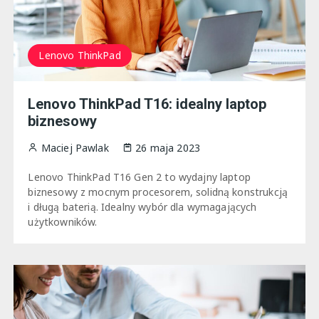
Lenovo ThinkPad
Lenovo ThinkPad T16: idealny laptop
biznesowy
Maciej Pawlak
26 maja 2023
Lenovo ThinkPad T16 Gen 2 to wydajny laptop
biznesowy z mocnym procesorem, solidną konstrukcją
i długą baterią. Idealny wybór dla wymagających
użytkowników.