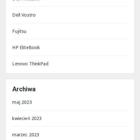
Dell Vostro
Fujitsu
HP EliteBook
Lenovo ThinkPad
Archiwa
maj 2023
kwiecień 2023
marzec 2023