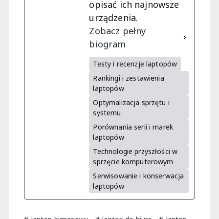
opisać ich najnowsze
urządzenia.
Zobacz pełny
biogram
Testy i recenzje laptopów
Rankingi i zestawienia
laptopów
Optymalizacja sprzętu i
systemu
Porównania serii i marek
laptopów
Technologie przyszłości w
sprzęcie komputerowym
Serwisowanie i konserwacja
laptopów