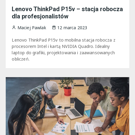
Lenovo ThinkPad P15v – stacja robocza
dla profesjonalistów
Maciej Pawlak
12 marca 2023
Lenovo ThinkPad P15v to mobilna stacja robocza z
procesorem Intel i kartą NVIDIA Quadro. Idealny
laptop do grafiki, projektowania i zaawansowanych
obliczeń.