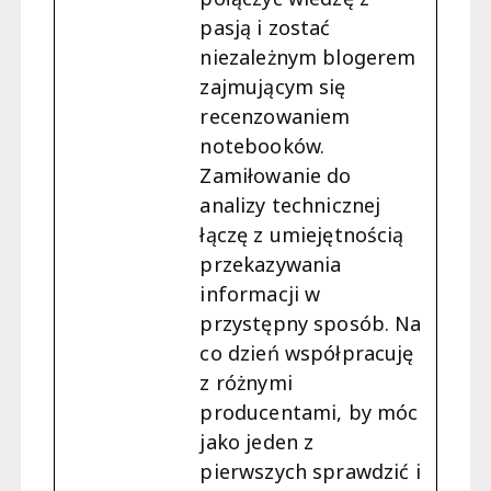
pasją i zostać
niezależnym blogerem
zajmującym się
recenzowaniem
notebooków.
Zamiłowanie do
analizy technicznej
łączę z umiejętnością
przekazywania
informacji w
przystępny sposób. Na
co dzień współpracuję
z różnymi
producentami, by móc
jako jeden z
pierwszych sprawdzić i