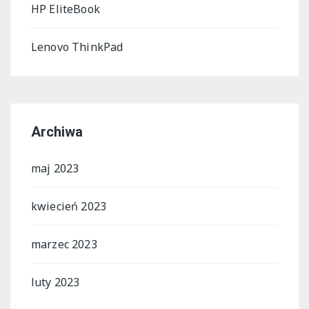
HP EliteBook
Lenovo ThinkPad
Archiwa
maj 2023
kwiecień 2023
marzec 2023
luty 2023