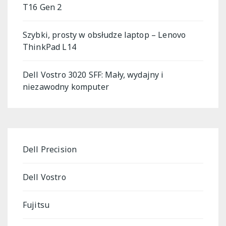
T16 Gen 2
Szybki, prosty w obsłudze laptop – Lenovo
ThinkPad L14
Dell Vostro 3020 SFF: Mały, wydajny i
niezawodny komputer
Dell Precision
Dell Vostro
Fujitsu