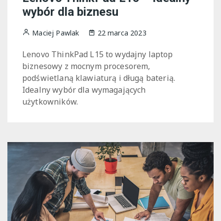
wybór dla biznesu
Maciej Pawlak
22 marca 2023
Lenovo ThinkPad L15 to wydajny laptop
biznesowy z mocnym procesorem,
podświetlaną klawiaturą i długą baterią.
Idealny wybór dla wymagających
użytkowników.