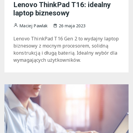
Lenovo ThinkPad T16: idealny
laptop biznesowy
Maciej Pawlak
26 maja 2023
Lenovo ThinkPad T16 Gen 2 to wydajny laptop
biznesowy z mocnym procesorem, solidną
konstrukcją i długą baterią. Idealny wybór dla
wymagających użytkowników.