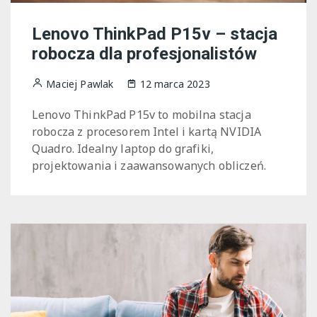
Lenovo ThinkPad P15v – stacja
robocza dla profesjonalistów
Maciej Pawlak
12 marca 2023
Lenovo ThinkPad P15v to mobilna stacja
robocza z procesorem Intel i kartą NVIDIA
Quadro. Idealny laptop do grafiki,
projektowania i zaawansowanych obliczeń.