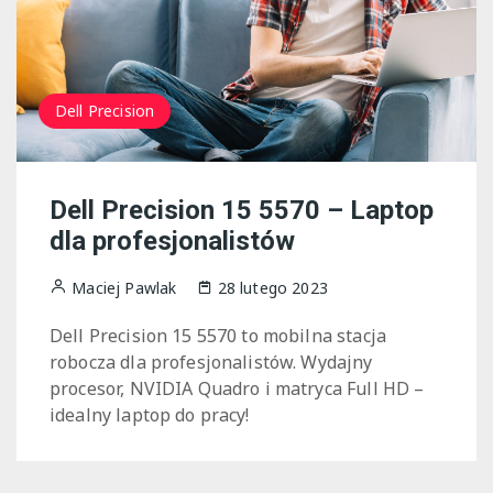
Dell Precision
Dell Precision 15 5570 – Laptop
dla profesjonalistów
Maciej Pawlak
28 lutego 2023
Dell Precision 15 5570 to mobilna stacja
robocza dla profesjonalistów. Wydajny
procesor, NVIDIA Quadro i matryca Full HD –
idealny laptop do pracy!