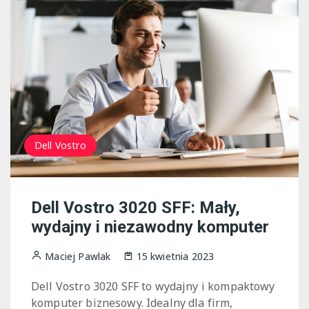
Dell Vostro
Dell Vostro 3020 SFF: Mały,
wydajny i niezawodny komputer
Maciej Pawlak
15 kwietnia 2023
Dell Vostro 3020 SFF to wydajny i kompaktowy
komputer biznesowy. Idealny dla firm,