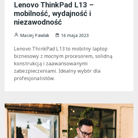
Lenovo ThinkPad L13 –
mobilność, wydajność i
niezawodność
Maciej Pawlak
16 maja 2023
Lenovo ThinkPad L13 to mobilny laptop
biznesowy z mocnym procesorem, solidną
konstrukcją i zaawansowanymi
zabezpieczeniami. Idealny wybór dla
profesjonalistów.